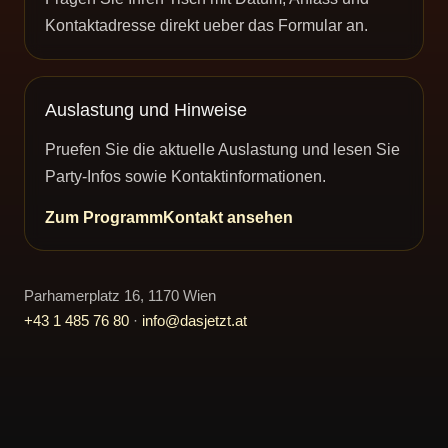
Kontaktadresse direkt ueber das Formular an.
Auslastung und Hinweise
Pruefen Sie die aktuelle Auslastung und lesen Sie
Party-Infos sowie Kontaktinformationen.
Zum Programm
Kontakt ansehen
Parhamerplatz 16, 1170 Wien
+43 1 485 76 80
·
info@dasjetzt.at