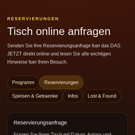
RESERVIERUNGEN
Tisch online anfragen
Senden Sie Ihre Reservierungsanfrage fuer das DAS
JETZT direkt online und lesen Sie alle wichtigen
Hinweise fuer Ihren Besuch.
Programm
Reservierungen
Speisen & Getraenke
Infos
Lost & Found
Reservierungsanfrage
Fragen Sie Ihren Tisch mit Datum, Anlass und